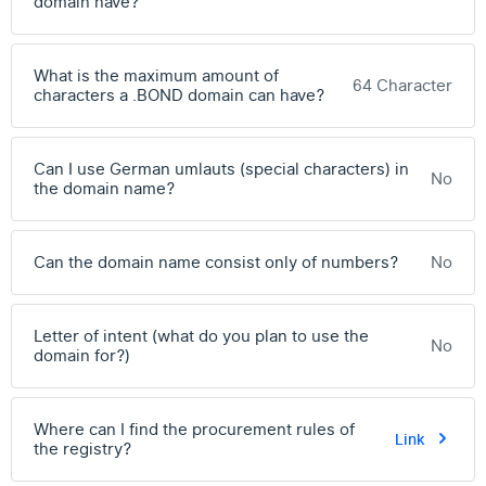
domain have?
What is the maximum amount of
64 Character
characters a .BOND domain can have?
Can I use German umlauts (special characters) in
No
the domain name?
Can the domain name consist only of numbers?
No
Letter of intent (what do you plan to use the
No
domain for?)
Where can I find the procurement rules of
Link
the registry?