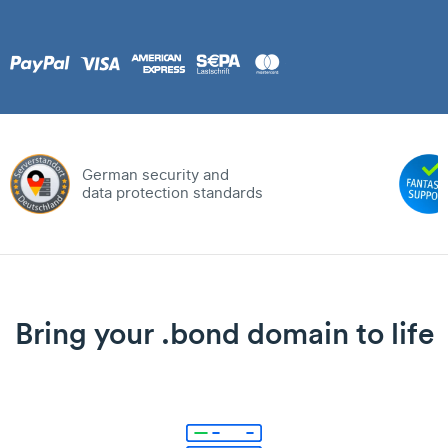
German security and
data protection standards
Bring your .bond domain to life