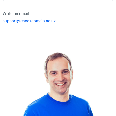
Write an email
support@checkdomain.net