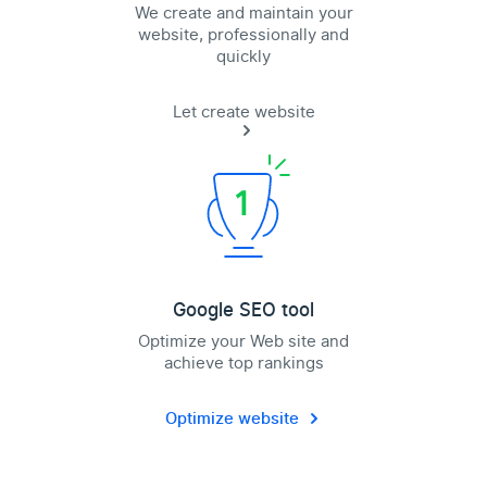
We create and maintain your
website, professionally and
quickly
Let create website
Google SEO tool
Optimize your Web site and
achieve top rankings
Optimize website