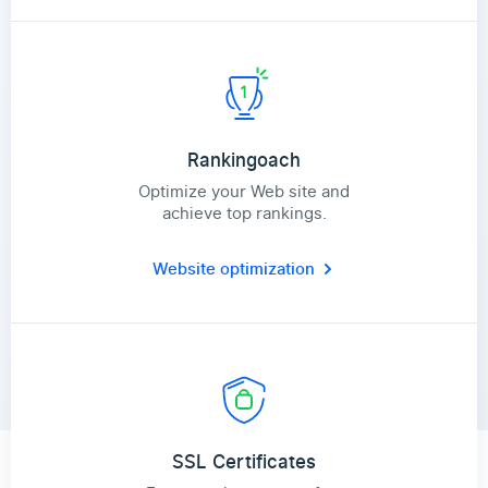
Rankingoach
Optimize your Web site and
achieve top rankings.
Website optimization
SSL Certificates