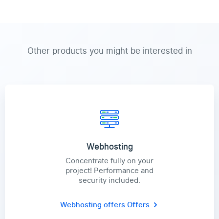
Other products you might be interested in
Webhosting
Concentrate fully on your
project! Performance and
security included.
Webhosting offers
Offers