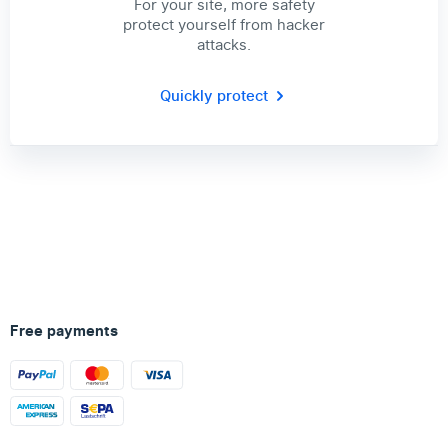
For your site, more safety
protect yourself from hacker
attacks.
Quickly protect
Free payments