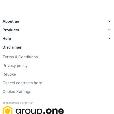
About us
Products
Help
Disclaimer
Terms & Conditions
Privacy policy
Revoke
Cancel contracts here
Cookie Settings
checkdomain is a part of