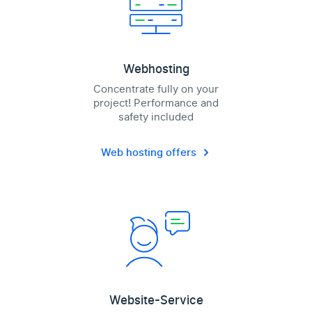
Webhosting
Concentrate fully on your
project! Performance and
safety included
Web hosting offers
Website-Service