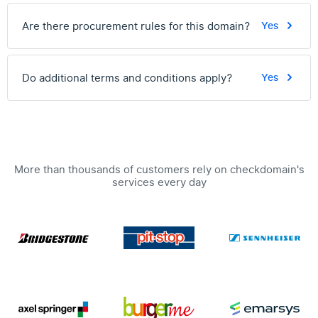
Are there procurement rules for this domain?
Yes
Do additional terms and conditions apply?
Yes
More than thousands of customers rely on checkdomain's
services every day