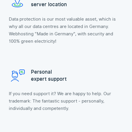
server location
Data protection is our most valuable asset, which is
why all our data centres are located in Germany.
Webhosting "Made in Germany", with security and
100% green electricity!
Personal
expert support
If you need support it? We are happy to help. Our
trademark: The fantastic support - personally,
individually and competently.