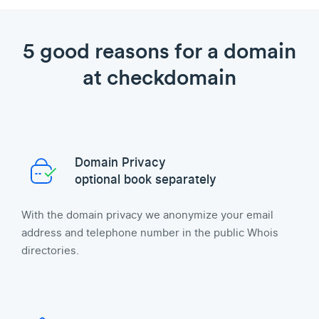
5 good reasons for a domain
at checkdomain
Domain Privacy
optional book separately
With the domain privacy we anonymize your email
address and telephone number in the public Whois
directories.