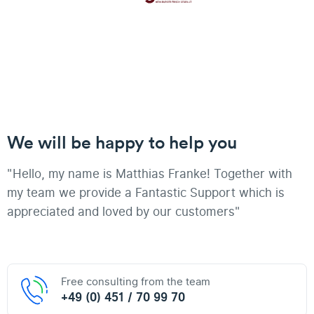
We will be happy to help you
"Hello, my name is Matthias Franke! Together with
my team we provide a Fantastic Support which is
appreciated and loved by our customers"
Free consulting from the team
+49 (0) 451 / 70 99 70