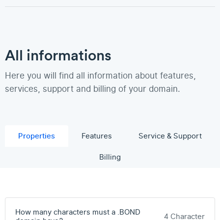
All informations
Here you will find all information about features,
services, support and billing of your domain.
Properties
Features
Service & Support
Billing
How many characters must a .BOND
4 Character