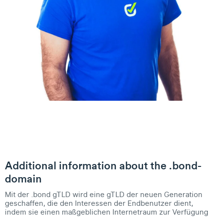
Additional information about the .bond-
domain
Mit der .bond gTLD wird eine gTLD der neuen Generation
geschaffen, die den Interessen der Endbenutzer dient,
indem sie einen maßgeblichen Internetraum zur Verfügung