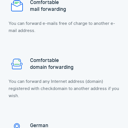
Comfortable
mail forwarding
You can forward e-mails free of charge to another e-
mail address.
Comfortable
domain forwarding
You can forward any Internet address (domain)
registered with checkdomain to another address if you
wish.
German